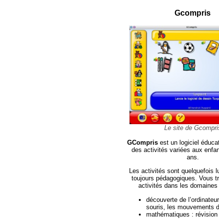
Gcompris
Le site de Gcompri
GCompris
est un logiciel éduca
des activités variées aux enfa
ans.
Les activités sont quelquefois 
toujours pédagogiques. Vous t
activités dans les domaines 
découverte de l’ordinateur 
souris, les mouvements de
mathématiques : révision 